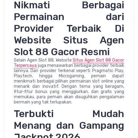
Nikmati Berbagai
Permainan dari
Provider Terbaik Di
Website Situs Agen
Slot 88 Gacor Resmi
Selain Agen Slot 88, Website
Situs Agen Slot 88 Gacor
Terpercaya
juga menawarkan berbagai provider terbaik
lainnya. Dari provider terkenal seperti Pragmatic Play,
Playtech, hingga Microgaming, pemain dapat
menikmati berbagai pilihan permainan slot online yang
menarik dan inovatif. Dengan tema yang beragam,
fitur-fitur bonus yang menggiurkan, dan grafis yang
memukau, para pemain akan disuguhkan pengalaman
bermain yang tak terlupakan.
Terbukti Mudah
Menang dan Gampang
Jackpot 2026