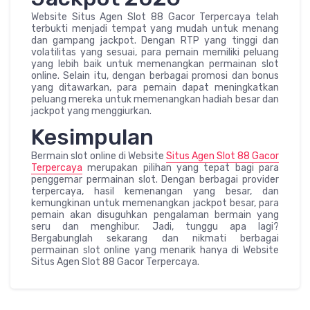
Website Situs Agen Slot 88 Gacor Terpercaya telah
terbukti menjadi tempat yang mudah untuk menang
dan gampang jackpot. Dengan RTP yang tinggi dan
volatilitas yang sesuai, para pemain memiliki peluang
yang lebih baik untuk memenangkan permainan slot
online. Selain itu, dengan berbagai promosi dan bonus
yang ditawarkan, para pemain dapat meningkatkan
peluang mereka untuk memenangkan hadiah besar dan
jackpot yang menggiurkan.
Kesimpulan
Bermain slot online di Website
Situs Agen Slot 88 Gacor
Terpercaya
merupakan pilihan yang tepat bagi para
penggemar permainan slot. Dengan berbagai provider
terpercaya, hasil kemenangan yang besar, dan
kemungkinan untuk memenangkan jackpot besar, para
pemain akan disuguhkan pengalaman bermain yang
seru dan menghibur. Jadi, tunggu apa lagi?
Bergabunglah sekarang dan nikmati berbagai
permainan slot online yang menarik hanya di Website
Situs Agen Slot 88 Gacor Terpercaya.