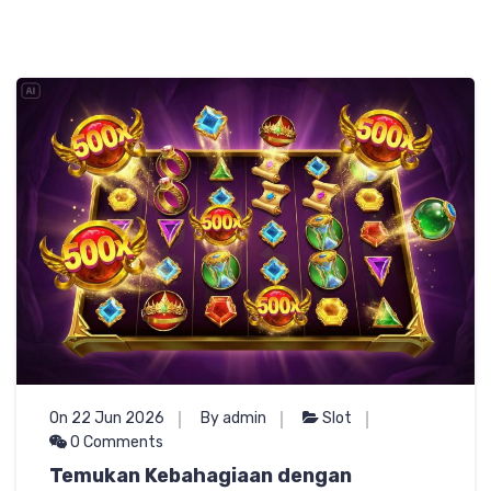
On 22 Jun 2026
By admin
Slot
0 Comments
Temukan Kebahagiaan dengan