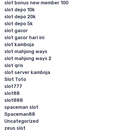
slot bonus new member 100
slot depo 10k
slot depo 20k
slot depo 5k
slot gacor
slot gacor hari ini
slot kamboja
slot mahjong ways
slot mahjong ways 2
slot qris
slot server kamboja
Slot Toto
slot777
slot88
slot888
spaceman slot
Spaceman88
Uncategorized
zeus slot