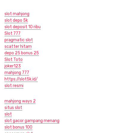
slot mahjong
slot depo 5k
slot deposit 10 ribu
Slot 777
pragmatic slot
scatter hitam
depo 25 bonus 25
Slot Toto
joker123
mahjong 777
https://slot5k.id/
slot resmi
mahjong ways 2
situs slot
slot
slot gacor gampang menang
slot bonus 100