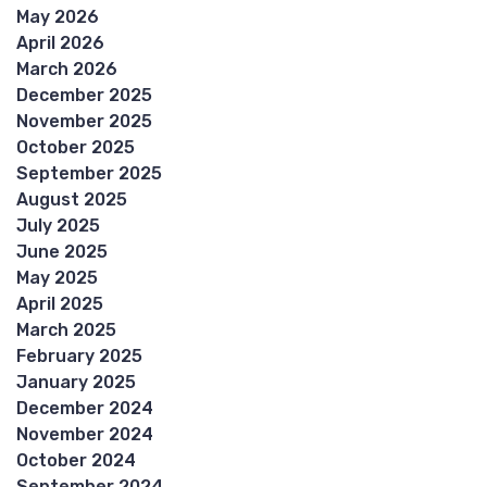
May 2026
April 2026
March 2026
December 2025
November 2025
October 2025
September 2025
August 2025
July 2025
June 2025
May 2025
April 2025
March 2025
February 2025
January 2025
December 2024
November 2024
October 2024
September 2024