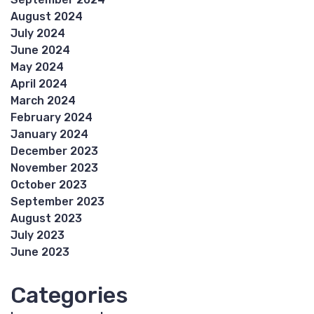
August 2024
July 2024
June 2024
May 2024
April 2024
March 2024
February 2024
January 2024
December 2023
November 2023
October 2023
September 2023
August 2023
July 2023
June 2023
Categories