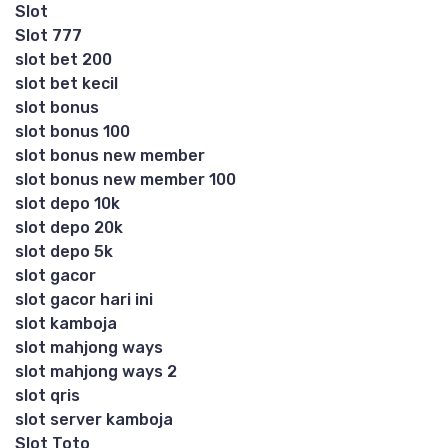
Slot
Slot 777
slot bet 200
slot bet kecil
slot bonus
slot bonus 100
slot bonus new member
slot bonus new member 100
slot depo 10k
slot depo 20k
slot depo 5k
slot gacor
slot gacor hari ini
slot kamboja
slot mahjong ways
slot mahjong ways 2
slot qris
slot server kamboja
Slot Toto