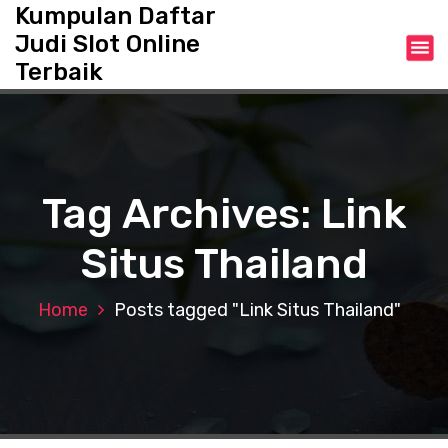
S
Kumpulan Daftar
k
Judi Slot Online
i
Terbaik
p
t
o
c
o
n
Tag Archives: Link
t
e
Situs Thailand
n
t
Home
Posts tagged "Link Situs Thailand"