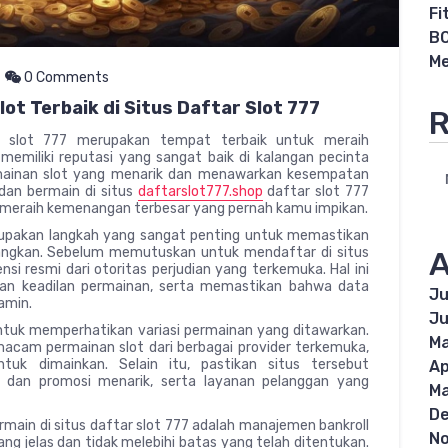
Fi
BO
Me
0 Comments
t Terbaik di Situs Daftar Slot 777
R
tar slot 777 merupakan tempat terbaik untuk meraih
emiliki reputasi yang sangat baik di kalangan pecinta
mainan slot yang menarik dan menawarkan kesempatan
an bermain di situs
daftarslot777.shop
daftar slot 777
 meraih kemenangan terbesar yang pernah kamu impikan.
erupakan langkah yang sangat penting untuk memastikan
ngkan. Sebelum memutuskan untuk mendaftar di situs
A
ensi resmi dari otoritas perjudian yang terkemuka. Hal ini
an keadilan permainan, serta memastikan bahwa data
Ju
amin.
Ju
untuk memperhatikan variasi permainan yang ditawarkan.
Ma
acam permainan slot dari berbagai provider terkemuka,
tuk dimainkan. Selain itu, pastikan situs tersebut
Ap
us dan promosi menarik, serta layanan pelanggan yang
Ma
D
ermain di situs daftar slot 777 adalah manajemen bankroll
N
ng jelas dan tidak melebihi batas yang telah ditentukan.