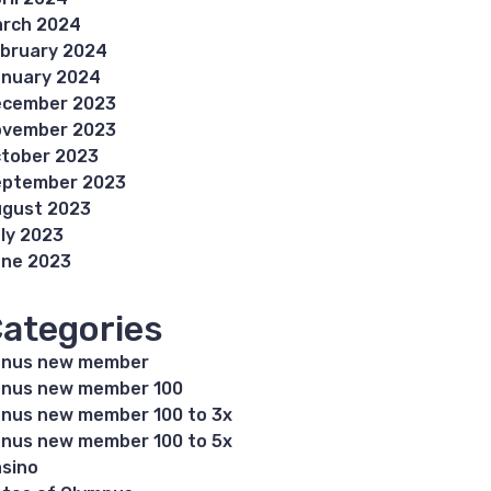
rch 2024
bruary 2024
nuary 2024
ecember 2023
ovember 2023
tober 2023
eptember 2023
gust 2023
ly 2023
ne 2023
ategories
onus new member
nus new member 100
nus new member 100 to 3x
nus new member 100 to 5x
sino