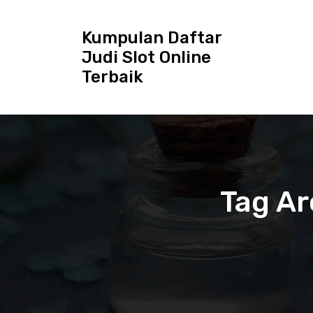
S
k
Kumpulan Daftar
i
p
Judi Slot Online
t
Terbaik
o
c
o
n
t
e
n
Tag Ar
t