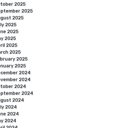
tober 2025
eptember 2025
gust 2025
ly 2025
ne 2025
y 2025
ril 2025
rch 2025
bruary 2025
nuary 2025
ecember 2024
ovember 2024
tober 2024
eptember 2024
gust 2024
ly 2024
ne 2024
y 2024
ril 2024