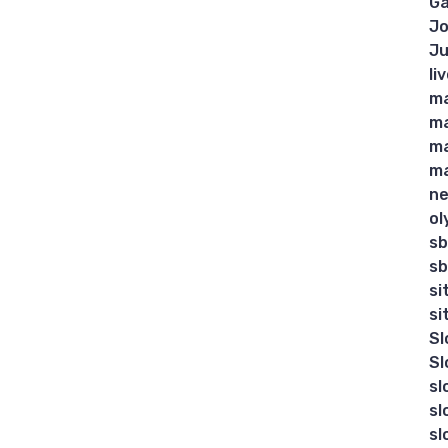
Ga
Jo
Ju
li
m
ma
ma
ma
n
ol
sb
s
si
si
Sl
Sl
sl
sl
sl