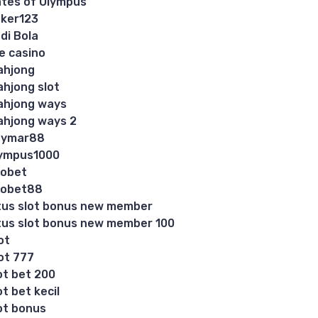
tes of Olympus
ker123
di Bola
ve casino
ahjong
hjong slot
hjong ways
hjong ways 2
eymar88
ympus1000
obet
bobet88
tus slot bonus new member
tus slot bonus new member 100
ot
ot 777
ot bet 200
ot bet kecil
ot bonus