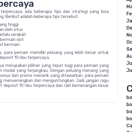
rpercaya
Ma
 terpercaya, ada beberapa tips dan strategi yang bisa
Fe
. Berikut adalah beberapa tips tersebut:
Ja
ang tinggi
D
n oleh situs
erlalu serakah
N
 bermain slot
Oc
aat bermain
S
, para pemain memiliki peluang yang lebih besar untuk
Au
eposit 10 ribu terpercaya.
Ju
caya merupakan pilihan yang tepat bagi para pemain yang
Ju
n modal yang terjangkau. Dengan peluang menang yang
 bonus dan promo menarik yang ditawarkan, para pemain
ng menyenangkan dan menguntungkan. Jadi, jangan ragu
C
t deposit 10 ribu terpercaya dan raih kemenangan besar
b
bo
bo
bo
Ca