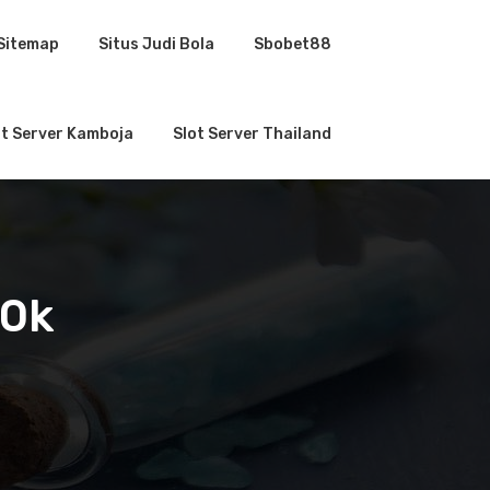
Sitemap
Situs Judi Bola
Sbobet88
ot Server Kamboja
Slot Server Thailand
10k