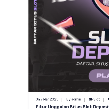
On 7 Mar 2025
By admin
Slot
Fitur Unggulan Situs Slot Depos