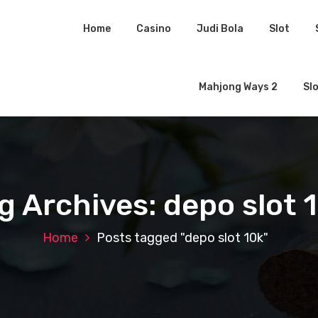
Home
Casino
Judi Bola
Slot
Mahjong Ways 2
Sl
g Archives: depo slot 
Home
Posts tagged "depo slot 10k"