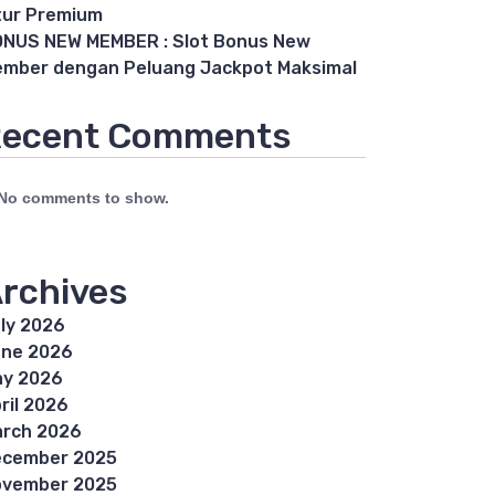
tur Premium
NUS NEW MEMBER : Slot Bonus New
mber dengan Peluang Jackpot Maksimal
ecent Comments
No comments to show.
rchives
ly 2026
ne 2026
y 2026
ril 2026
rch 2026
ecember 2025
ovember 2025