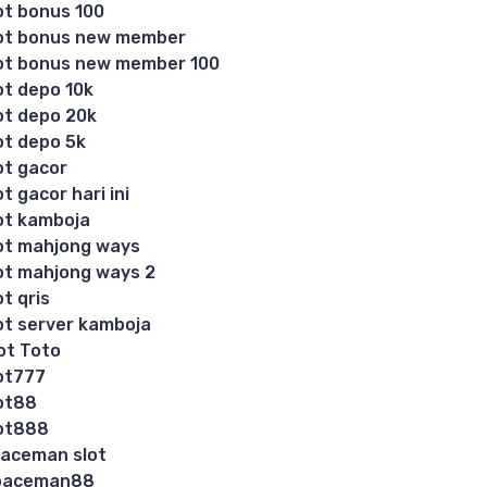
ot bonus 100
ot bonus new member
ot bonus new member 100
ot depo 10k
ot depo 20k
ot depo 5k
ot gacor
ot gacor hari ini
ot kamboja
ot mahjong ways
ot mahjong ways 2
ot qris
ot server kamboja
ot Toto
ot777
ot88
ot888
aceman slot
paceman88