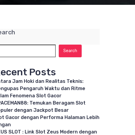
earch
Search
ecent Posts
tara Jam Hoki dan Realitas Teknis:
ngupas Pengaruh Waktu dan Ritme
lam Fenomena Slot Gacor
ACEMAN88: Temukan Beragam Slot
puler dengan Jackpot Besar
ot Gacor dengan Performa Halaman Lebih
ngan
US SLOT : Link Slot Zeus Modern dengan