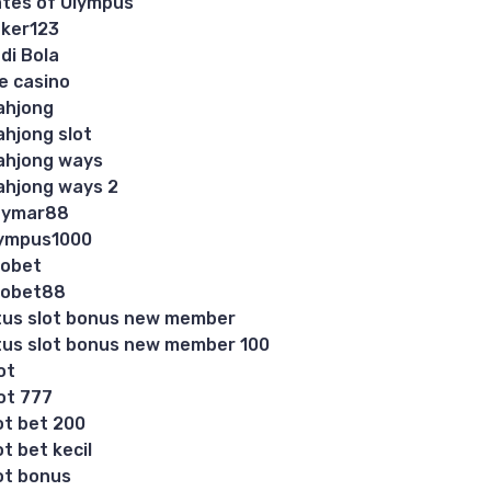
tes of Olympus
ker123
di Bola
ve casino
ahjong
hjong slot
hjong ways
hjong ways 2
eymar88
ympus1000
obet
bobet88
tus slot bonus new member
tus slot bonus new member 100
ot
ot 777
ot bet 200
ot bet kecil
ot bonus