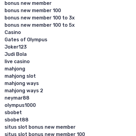
bonus new member
bonus new member 100
bonus new member 100 to 3x
bonus new member 100 to 5x
Casino
Gates of Olympus
Joker123
Judi Bola
live casino
mahjong
mahjong slot
mahjong ways
mahjong ways 2
neymar88
olympus1000
sbobet
sbobet88
situs slot bonus new member
situs slot bonus new member 100